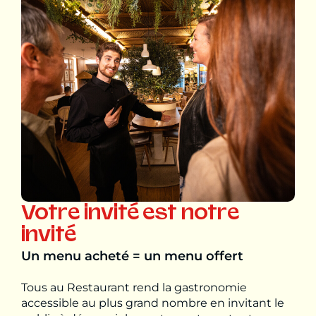
Votre invité est notre
invité
Un menu acheté = un menu offert
Tous au Restaurant rend la gastronomie
accessible au plus grand nombre en invitant le