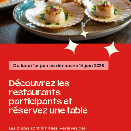
Du lundi 1er juin au dimanche 14 juin 2026
Découvrez les
restaurants
participants et
réservez une table
Les places sont limitées. Réservez dès