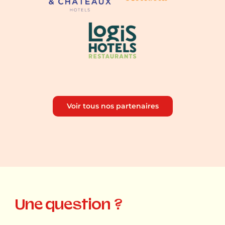
Voir tous nos partenaires
Une question ?