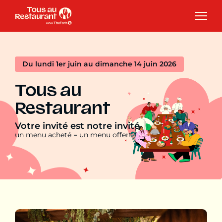
Du lundi 1er juin au dimanche 14 juin 2026
Tous au
Restaurant
Votre invité est notre invité
un menu acheté = un menu offert