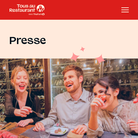
Presse