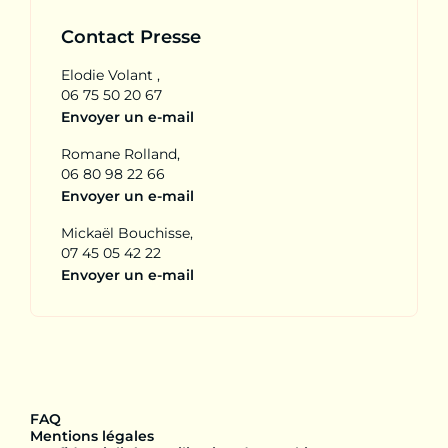
Contact Presse
Elodie Volant ,
06 75 50 20 67
Envoyer un e-mail
Romane Rolland,
06 80 98 22 66
Envoyer un e-mail
Mickaël Bouchisse,
07 45 05 42 22
Envoyer un e-mail
FAQ
Mentions légales