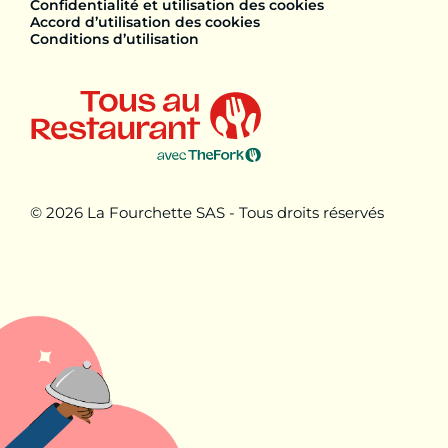
Confidentialité et utilisation des cookies
Accord d’utilisation des cookies
Conditions d’utilisation
© 2026 La Fourchette SAS - Tous droits réservés