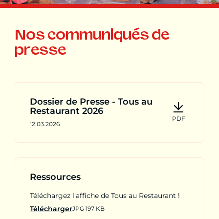
Nos communiqués de
presse
Dossier de Presse - Tous au
Restaurant 2026
PDF
12.03.2026
Ressources
Téléchargez l'affiche de Tous au Restaurant !
Télécharger
JPG 197 KB