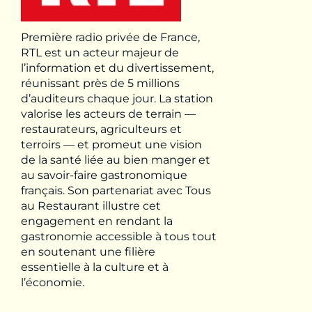
Première radio privée de France,
RTL est un acteur majeur de
l’information et du divertissement,
réunissant près de 5 millions
d’auditeurs chaque jour. La station
valorise les acteurs de terrain —
restaurateurs, agriculteurs et
terroirs — et promeut une vision
de la santé liée au bien manger et
au savoir-faire gastronomique
français. Son partenariat avec Tous
au Restaurant illustre cet
engagement en rendant la
gastronomie accessible à tous tout
en soutenant une filière
essentielle à la culture et à
l’économie.