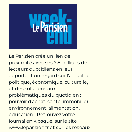
Le Parisien crée un lien de
proximité avec ses 2,8 millions de
lecteurs quotidiens en leur
apportant un regard sur l'actualité
politique, économique, culturelle,
et des solutions aux
problématiques du quotidien :
pouvoir d'achat, santé, immobilier,
environnement, alimentation,
éducation... Retrouvez votre
journal en kiosque, sur le site
www.leparisien.fr et sur les réseaux