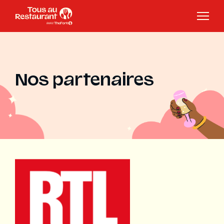
Nos partenaires