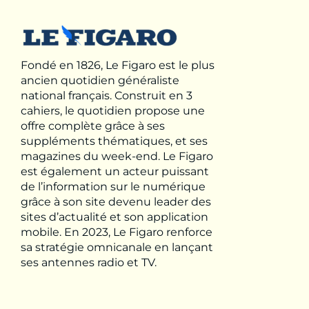
Fondé en 1826, Le Figaro est le plus
ancien quotidien généraliste
national français. Construit en 3
cahiers, le quotidien propose une
offre complète grâce à ses
suppléments thématiques, et ses
magazines du week-end. Le Figaro
est également un acteur puissant
de l’information sur le numérique
grâce à son site devenu leader des
sites d’actualité et son application
mobile. En 2023, Le Figaro renforce
sa stratégie omnicanale en lançant
ses antennes radio et TV.