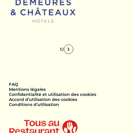
1
2
FAQ
Mentions légales
Confidentialité et utilisation des cookies
Accord d’utilisation des cookies
Conditions d’utilisation