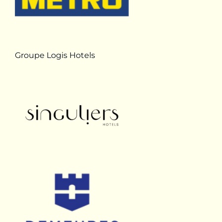
Groupe Logis Hotels